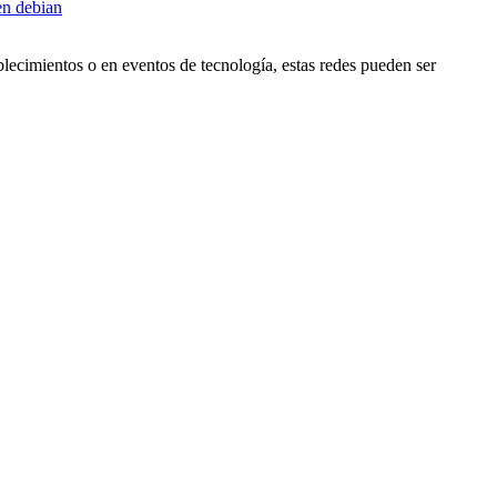
n debian
lecimientos o en eventos de tecnología, estas redes pueden ser