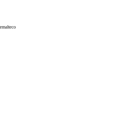
emalteco