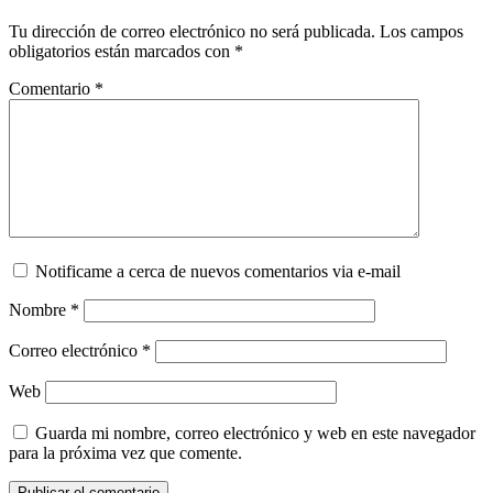
Tu dirección de correo electrónico no será publicada.
Los campos
obligatorios están marcados con
*
Comentario
*
Notificame a cerca de nuevos comentarios via e-mail
Nombre
*
Correo electrónico
*
Web
Guarda mi nombre, correo electrónico y web en este navegador
para la próxima vez que comente.